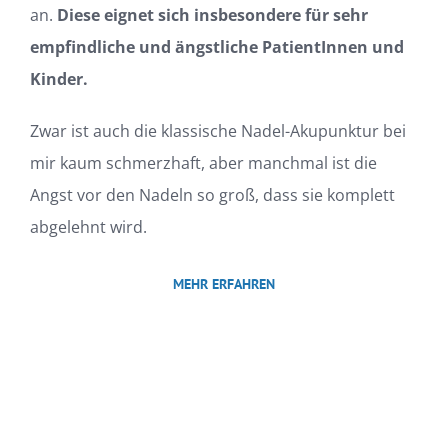
an.
Diese eignet sich insbesondere für sehr
empfindliche und ängstliche PatientInnen und
Kinder.
Zwar ist auch die klassische Nadel-Akupunktur bei
mir kaum schmerzhaft, aber manchmal ist die
Angst vor den Nadeln so groß, dass sie komplett
abgelehnt wird.
MEHR ERFAHREN