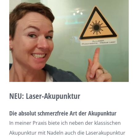
grösseres
Bild
NEU: Laser-Akupunktur
Die absolut schmerzfreie Art der Akupunktur
In meiner Praxis biete ich neben der klassischen
Akupunktur mit Nadeln auch die Laserakupunktur