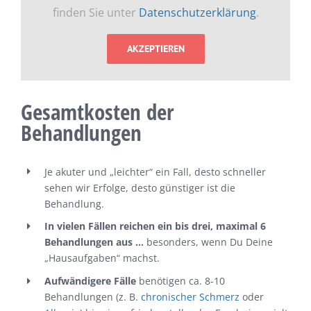
finden Sie unter
Datenschutzerklärung
.
AKZEPTIEREN
Gesamtkosten der
Behandlungen
Je akuter und „leichter“ ein Fall, desto schneller
sehen wir Erfolge, desto günstiger ist die
Behandlung.
In vielen Fällen reichen ein bis drei, maximal 6
Behandlungen aus …
besonders, wenn Du
Deine
„Hausaufgaben“ machst.
Aufwändigere Fälle
benötigen ca. 8-10
Behandlungen (z. B.
chronischer Schmerz
oder