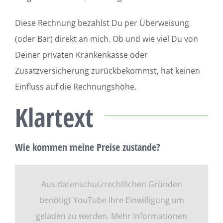
Diese Rechnung bezahlst Du per Überweisung
(oder Bar) direkt an mich. Ob und wie viel Du von
Deiner
privaten Krankenkasse oder
Zusatzversicherung zurückbekommst, hat keinen
Einfluss auf die
Rechnungshöhe.
Klartext
Wie kommen meine Preise zustande?
Aus datenschutzrechtlichen Gründen
benötigt YouTube Ihre Einwilligung um
geladen zu werden. Mehr Informationen