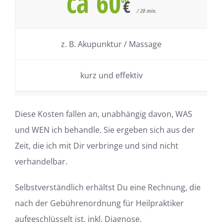
ca 60
€
/ 20 min.
z. B. Akupunktur / Massage
kurz und effektiv
Diese Kosten fallen an, unabhängig davon, WAS
und WEN ich behandle. Sie ergeben sich aus der
Zeit,
die ich mit Dir verbringe und sind nicht
verhandelbar.
Selbstverständlich erhältst Du eine Rechnung, die
nach der Gebührenordnung für Heilpraktiker
aufgeschlüsselt ist, inkl. Diagnose.