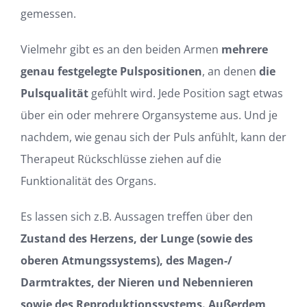
gemessen.
Vielmehr gibt es an den beiden Armen
mehrere
genau festgelegte Pulspositionen
, an denen
die
Pulsqualität
gefühlt wird. Jede Position sagt etwas
über ein oder mehrere Organsysteme aus. Und je
nachdem, wie genau sich der Puls anfühlt, kann der
Therapeut Rückschlüsse ziehen auf die
Funktionalität des Organs.
Es lassen sich z.B. Aussagen treffen über den
Zustand des Herzens, der Lunge (sowie des
oberen Atmungssystems), des Magen-/
Darmtraktes, der Nieren und Nebennieren
sowie des Reproduktionssystems. Außerdem