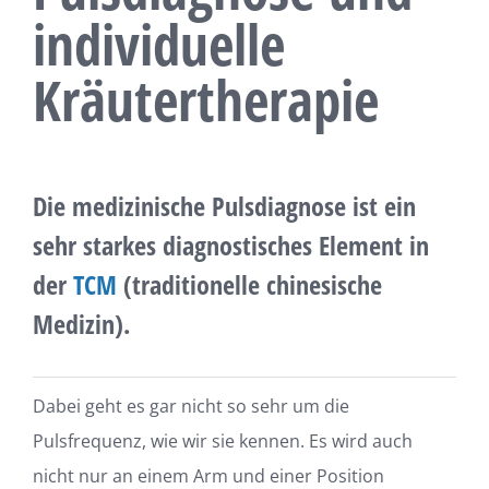
individuelle
Kräutertherapie
Die medizinische Pulsdiagnose ist ein
sehr starkes diagnostisches Element in
der
TCM
(traditionelle chinesische
Medizin).
Dabei geht es gar nicht so sehr um die
Pulsfrequenz, wie wir sie kennen. Es wird auch
nicht nur an einem Arm und einer Position