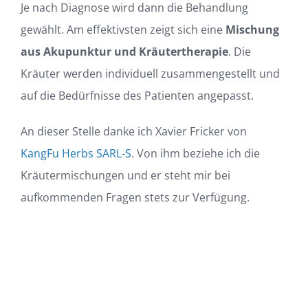
Je nach Diagnose wird dann die Behandlung
gewählt. Am effektivsten zeigt sich eine
Mischung
aus Akupunktur und Kräutertherapie
. Die
Kräuter werden individuell zusammengestellt und
auf die Bedürfnisse des Patienten angepasst.
An dieser Stelle danke ich Xavier Fricker von
KangFu Herbs SARL-S
. Von ihm beziehe ich die
Kräutermischungen und er steht mir bei
aufkommenden Fragen stets zur Verfügung.