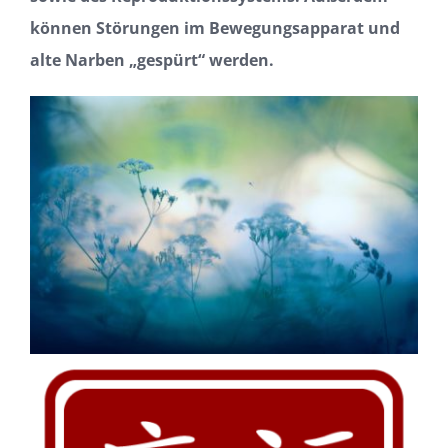
können Störungen im Bewegungsapparat und
alte Narben „gespürt“ werden.